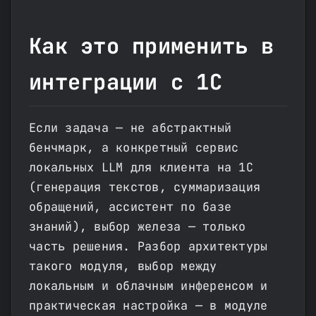
Как это применить в
интеграции с 1С
Если задача — не абстрактный
бенчмарк, а конкретный сервис
локальных LLM для клиента на 1С
(генерация текстов, суммаризация
обращений, ассистент по базе
знаний), выбор железа — только
часть решения. Разбор архитектуры
такого модуля, выбор между
локальным и облачным инференсом и
практическая настройка — в модуле