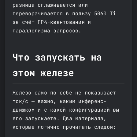
разница сглаживается или
переворачивается в пользу 5060 Ti
за счёт FP4-квантования и
параллелизма запросов.
Что запускать на
этом железе
Железо само по себе не показывает
ток/с — важно, каким инференс-
движком и с какой конфигурацией вы
его запускаете. Два материала,
которые логично прочитать следом: