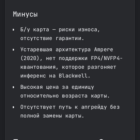
Минусы
Б/у карта — риски износа,
отсутствие гарантии.
Устаревшая архитектура Ampere
(2020), нет поддержки FP4/NVFP4-
квантования, которое разгоняет
инференс на Blackwell.
Высокая цена за единицу
относительно возраста карты.
Отсутствует путь к апгрейду без
полной замены карты.