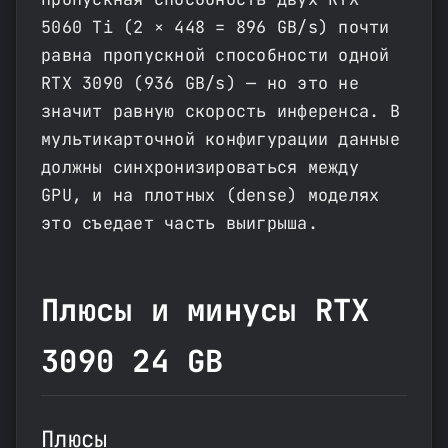
5060 Ti (2 × 448 = 896 GB/s) почти
равна пропускной способности одной
RTX 3090 (936 GB/s) — но это не
значит равную скорость инференса. В
мультикарточной конфигурации данные
должны синхронизироваться между
GPU, и на плотных (dense) моделях
это съедает часть выигрыша.
Плюсы и минусы RTX
3090 24 GB
Плюсы