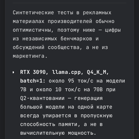
Синтетические тесты в рекламных
материалах производителей обычно
оптимистичны, поэтому ниже — цифры
из независимых бенчмарков и
обсуждений сообщества, а не из
маркетинга.
RTX 3090, llama.cpp, Q4_K_M,
batch=1:
около 95 ток/с на модели
7B и около 10 ток/с на 70B при
Q2-квантовании — генерация
большой модели на одной карте
всегда упирается в пропускную
способность памяти, а не в
вычислительную мощность.