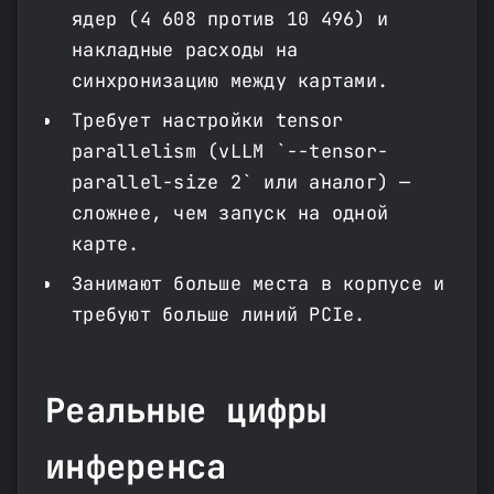
ядер (4 608 против 10 496) и
накладные расходы на
синхронизацию между картами.
Требует настройки tensor
parallelism (vLLM `--tensor-
parallel-size 2` или аналог) —
сложнее, чем запуск на одной
карте.
Занимают больше места в корпусе и
требуют больше линий PCIe.
Реальные цифры
инференса