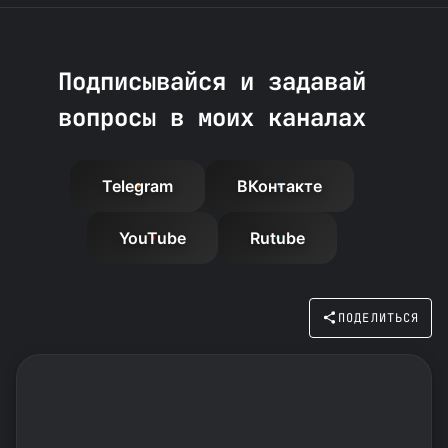
Подписывайся и задавай
вопросы в моих каналах
Telegram
ВКонтакте
YouTube
Rutube
ПОДЕЛИТЬСЯ