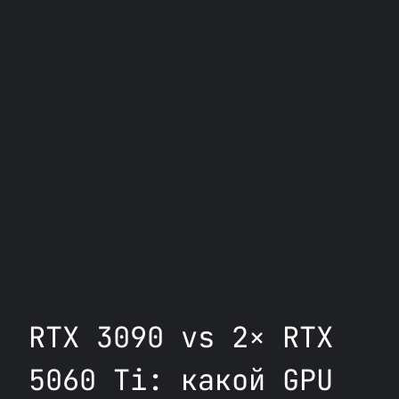
RTX 3090 vs 2× RTX
5060 Ti: какой GPU