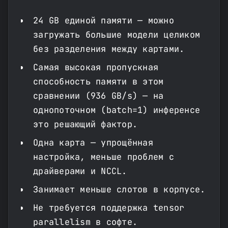
24 GB единой памяти — можно
загружать большие модели целиком
без разделения между картами.
Самая высокая пропускная
способность памяти в этом
сравнении (936 GB/s) — на
однопоточном (batch=1) инференсе
это решающий фактор.
Одна карта — упрощённая
настройка, меньше проблем с
драйверами и NCCL.
Занимает меньше слотов в корпусе.
Не требуется поддержка tensor
parallelism в софте.