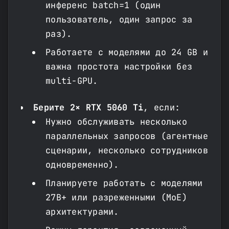
инференс batch=1 (один
пользователь, один запрос за
раз).
Работаете с моделями до 24 GB и
важна простота настройки без
multi-GPU.
Берите 2× RTX 5060 Ti
, если:
Нужно обслуживать несколько
параллельных запросов (агентные
сценарии, несколько сотрудников
одновременно).
Планируете работать с моделями
27B+ или разреженными (MoE)
архитектурами.