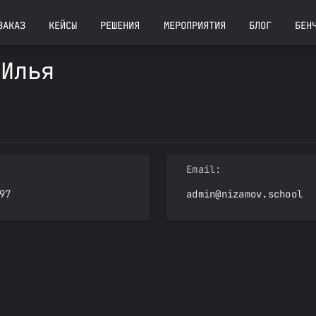
ЗАКАЗ
КЕЙСЫ
РЕШЕНИЯ
МЕРОПРИЯТИЯ
БЛОГ
БЕН
 Илья
Email:
97
admin@nizamov.school