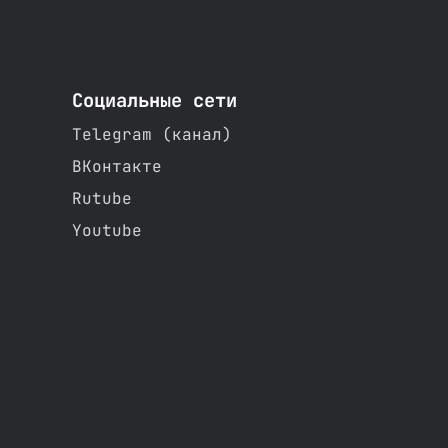
Социальные сети
Telegram (канал)
ВКонтакте
Rutube
Youtube