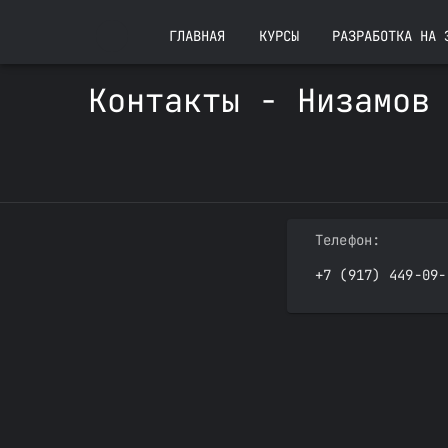
ГЛАВНАЯ
КУРСЫ
РАЗРАБОТКА НА 
Контакты - Низамов
Телефон:
+7 (917) 449-09-