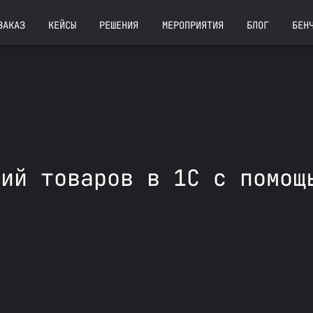
ЗАКАЗ
КЕЙСЫ
РЕШЕНИЯ
МЕРОПРИЯТИЯ
БЛОГ
БЕН
ний товаров в 1С с помощ