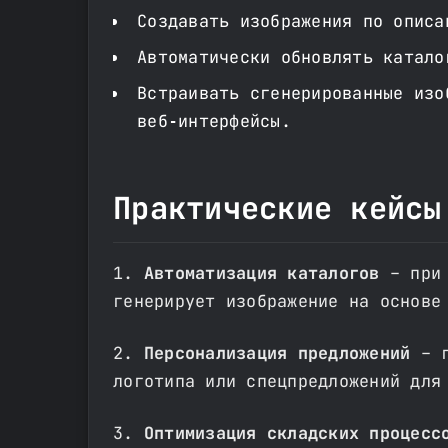
Создавать изображения по описа
Автоматически обновлять катало
Встраивать сгенерированные изо
веб‑интерфейсы.
Практические кейсы
1.
Автоматизация каталогов
– при 
генерирует изображение на основе
2.
Персонализация предложений
– г
логотипа или спецпредложений для
3.
Оптимизация складских процесс