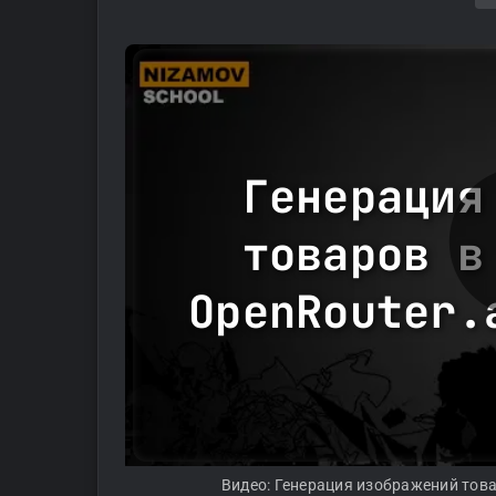
Генерация
товаров в
OpenRouter.
Видео: Генерация изображений товар