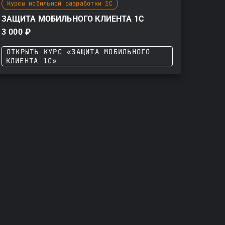
Курсы мобильной разработки 1С
ЗАЩИТА МОБИЛЬНОГО КЛИЕНТА 1С
3 000 ₽
ОТКРЫТЬ КУРС «ЗАЩИТА МОБИЛЬНОГО
КЛИЕНТА 1С»