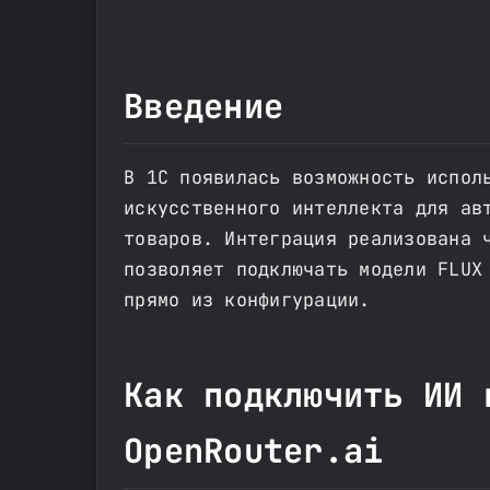
Введение
В 1С появилась возможность испол
искусственного интеллекта для ав
товаров. Интеграция реализована 
позволяет подключать модели FLUX
прямо из конфигурации.
Как подключить ИИ 
OpenRouter.ai