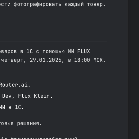
ости фотографировать каждый товар.
оваров в 1С с помощью ИИ FLUX
 четверг, 29.01.2026, в 18:00 МСК.
Router.ai.
 Dev, Flux Klein.
ИИ в 1С.
товые решения.