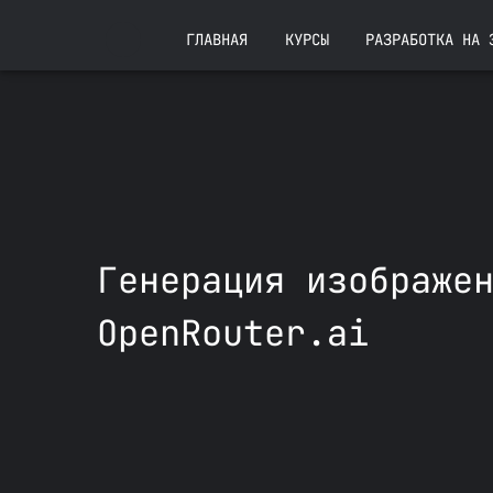
ГЛАВНАЯ
КУРСЫ
РАЗРАБОТКА НА 
Генерация изображе
OpenRouter.ai