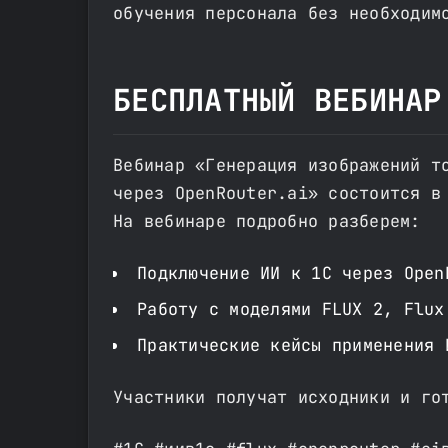
обучения персонала без необходим
БЕСПЛАТНЫЙ ВЕБИНАР
Вебинар «Генерация изображений т
через OpenRouter.ai» состоится в
На вебинаре подробно разберем:
Подключение ИИ к 1С через Open
Работу с моделями FLUX 2, Flux
Практические кейсы применения 
Участники получат исходники и го