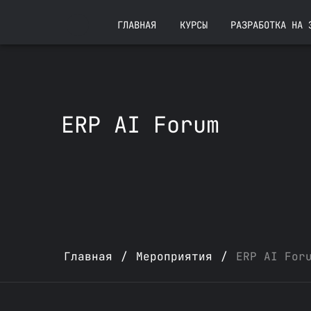
ГЛАВНАЯ
КУРСЫ
РАЗРАБОТКА НА 
ERP AI Forum
Главная
/
Мероприятия
/
ERP AI For