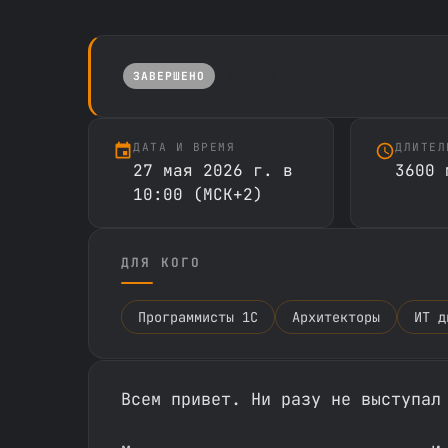
Встреча
ЗАВЕРШЕНО
ДАТА И ВРЕМЯ
ДЛИТЕЛ
27 мая 2026 г. в
3600 
10:00 (МСК+2)
ДЛЯ КОГО
Программисты 1С
Архитекторы
ИТ д
Всем привет. Ни разу не выступал