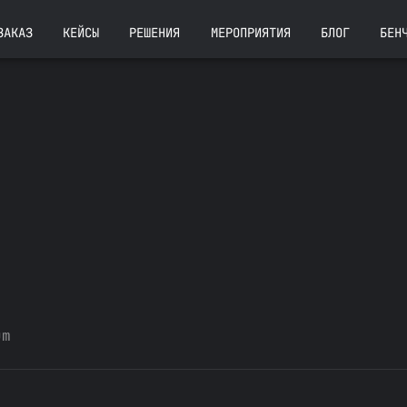
ЗАКАЗ
КЕЙСЫ
РЕШЕНИЯ
МЕРОПРИЯТИЯ
БЛОГ
БЕН
um