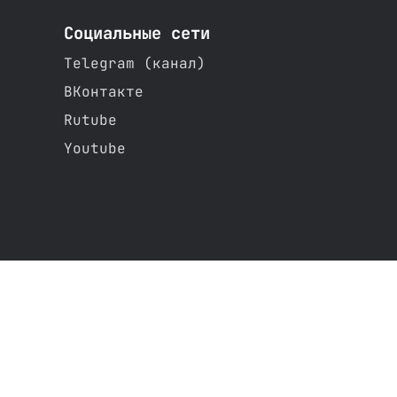
Социальные сети
Telegram (канал)
ВКонтакте
Rutube
Youtube