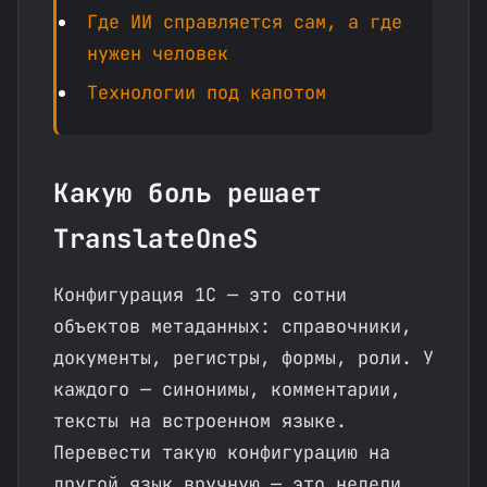
Где ИИ справляется сам, а где
нужен человек
Технологии под капотом
Какую боль решает
TranslateOneS
Конфигурация 1С — это сотни
объектов метаданных: справочники,
документы, регистры, формы, роли. У
каждого — синонимы, комментарии,
тексты на встроенном языке.
Перевести такую конфигурацию на
другой язык вручную — это недели