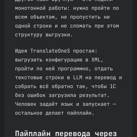
монотонной работы: нужно пройти по
всем объектам, не пропустить ни
одной строки и не сломать при этом
структуру выгрузки.
Идея TranslateOneS простая:
выгрузить конфигурацию в XML,
пройти по ней программно, отдать
текстовые строки в LLM на перевод и
собрать всё обратно так, чтобы 1С
без ошибок загрузила результат.
Человек задаёт язык и запускает —
остальное делает пайплайн.
Пайплайн перевода через