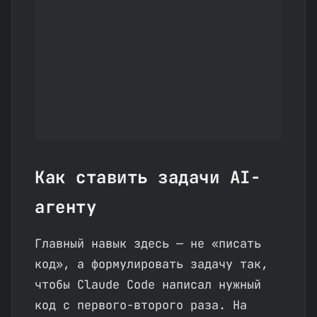
Как ставить задачи AI-
агенту
Главный навык здесь — не «писать
код», а формулировать задачу так,
чтобы Claude Code написал нужный
код с первого-второго раза. На