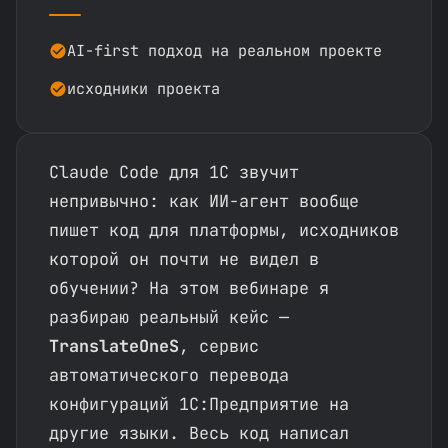
AI-first подход на реальном проекте
исходники проекта
Claude Code для 1С звучит
непривычно: как ИИ-агент вообще
пишет код для платформы, исходников
которой он почти не видел в
обучении? На этом вебинаре я
разбираю реальный кейс —
TranslateOneS
, сервис
автоматического перевода
конфигураций 1С:Предприятие на
другие языки. Весь код написал