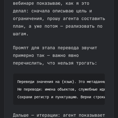
вебинаре показываю, как я это
делал: сначала описываю цель и
ограничения, прошу агента составить
план, а уже потом — реализовать по
шагам.
Промпт для этапа перевода звучит
примерно так — важно явно
перечислить, что нельзя трогать:
Переведи значения на {язык}. Это метаданные конф
Не переводи: имена объектов, служебные идентифик
Дальше — итерации: агент показывает