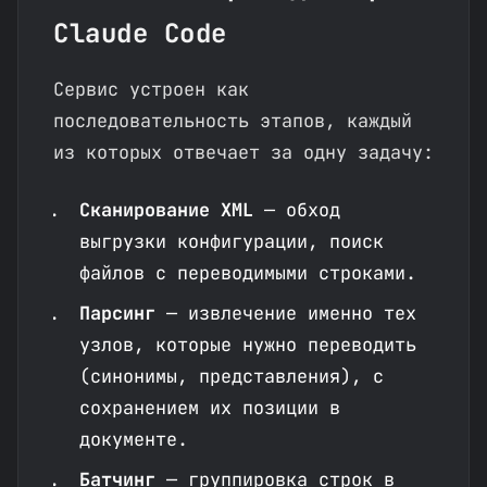
Claude Code
Сервис устроен как
последовательность этапов, каждый
из которых отвечает за одну задачу:
Сканирование XML
— обход
выгрузки конфигурации, поиск
файлов с переводимыми строками.
Парсинг
— извлечение именно тех
узлов, которые нужно переводить
(синонимы, представления), с
сохранением их позиции в
документе.
Батчинг
— группировка строк в