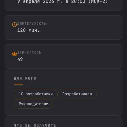
9 апреля 2026 г. в 20:00 (МСК+2)
ДЛИТЕЛЬНОСТЬ
120 мин.
ЗАПИСАЛОСЬ
49
ДЛЯ КОГО
1С разработчики
Разработчикам
Руководителям
ЧТО ВЫ ПОЛУЧИТЕ