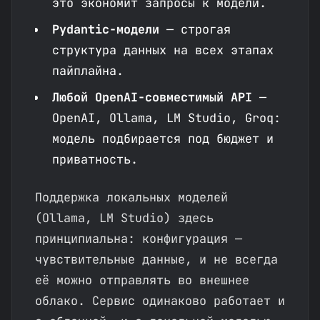
это экономит запросы к модели.
Pydantic-модели
— строгая
структура данных на всех этапах
пайплайна.
Любой OpenAI-совместимый API
—
OpenAI, Ollama, LM Studio, Groq:
модель подбирается под бюджет и
приватность.
Поддержка локальных моделей
(Ollama, LM Studio) здесь
принципиальна: конфигурация —
чувствительные данные, и не всегда
её можно отправлять во внешнее
облако. Сервис одинаково работает и