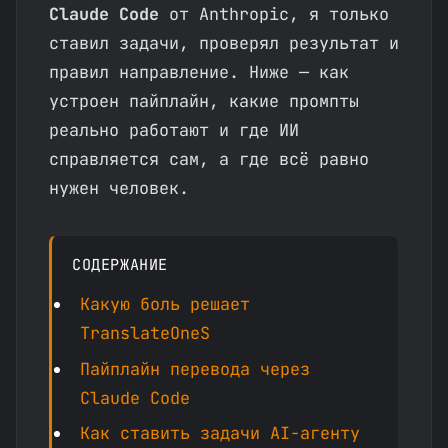
Claude Code
от Anthropic, я только
ставил задачи, проверял результат и
правил направление. Ниже — как
устроен пайплайн, какие промпты
реально работают и где ИИ
справляется сам, а где всё равно
нужен человек.
СОДЕРЖАНИЕ
Какую боль решает
TranslateOneS
Пайплайн перевода через
Claude Code
Как ставить задачи AI-агенту