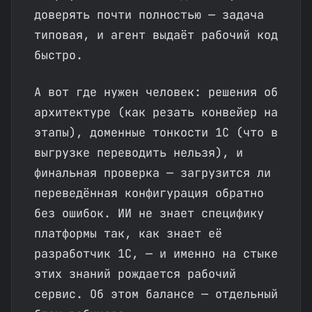
доверять почти полностью — задача
типовая, и агент выдаёт рабочий код
быстро.
А вот где нужен человек: решения об
архитектуре (как резать конвейер на
этапы), доменные тонкости 1С (что в
выгрузке переводить нельзя), и
финальная проверка — загрузится ли
переведённая конфигурация обратно
без ошибок. ИИ не знает специфику
платформы так, как знает её
разработчик 1С, — и именно на стыке
этих знаний рождается рабочий
сервис. Об этом балансе — отдельный