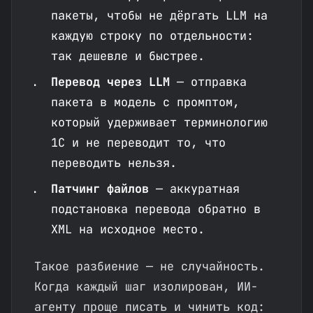
пакеты, чтобы не дёргать LLM на
каждую строку по отдельности:
так дешевле и быстрее.
Перевод через LLM
— отправка
пакета в модель с промптом,
который удерживает терминологию
1С и не переводит то, что
переводить нельзя.
Патчинг файлов
— аккуратная
подстановка перевода обратно в
XML на исходное место.
Такое разбиение — не случайность.
Когда каждый шаг изолирован, ИИ-
агенту проще писать и чинить код: