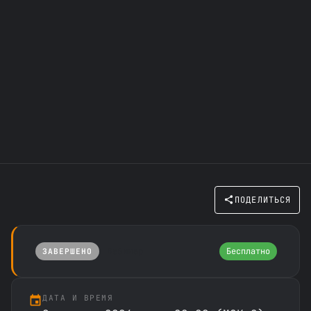
ПОДЕЛИТЬСЯ
Вебинар
Бесплатно
ЗАВЕРШЕНО
ДАТА И ВРЕМЯ