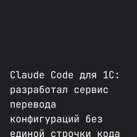
Claude Code для 1С:
разработал сервис
перевода
конфигураций без
единой строчки кода