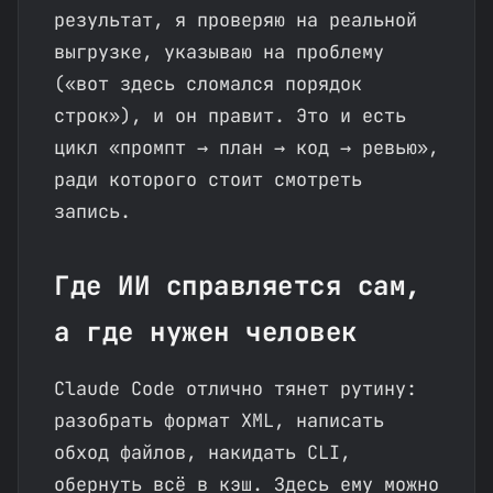
результат, я проверяю на реальной
выгрузке, указываю на проблему
(«вот здесь сломался порядок
строк»), и он правит. Это и есть
цикл «промпт → план → код → ревью»,
ради которого стоит смотреть
запись.
Где ИИ справляется сам,
а где нужен человек
Claude Code отлично тянет рутину:
разобрать формат XML, написать
обход файлов, накидать CLI,
обернуть всё в кэш. Здесь ему можно