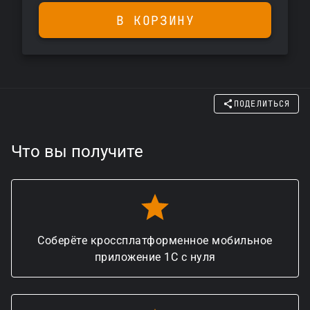
В КОРЗИНУ
ПОДЕЛИТЬСЯ
Что вы получите
Соберёте кроссплатформенное мобильное
приложение 1С с нуля