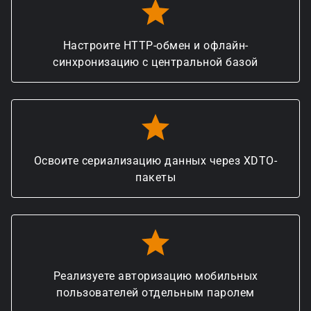
Настроите HTTP-обмен и офлайн-
синхронизацию с центральной базой
Освоите сериализацию данных через XDTO-
пакеты
Реализуете авторизацию мобильных
пользователей отдельным паролем