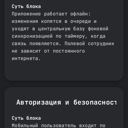
Суть блока
Приложение работает офлайн:
изменения копятся в очереди и
уходят в центральную базу фоновой
синхронизацией по таймеру, когда
связь появляется. Полевой сотрудник
не зависит от постоянного
интернета.
Авторизация и безопасность
Суть блока
Мобильный пользователь входит по