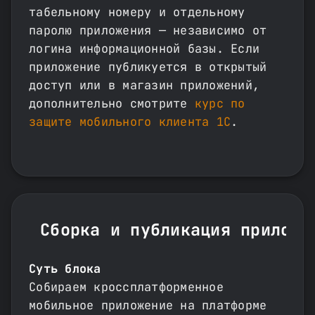
табельному номеру и отдельному
паролю приложения — независимо от
логина информационной базы. Если
приложение публикуется в открытый
доступ или в магазин приложений,
дополнительно смотрите
курс по
защите мобильного клиента 1С
.
Сборка и публикация приложе
Суть блока
Собираем кроссплатформенное
мобильное приложение на платформе