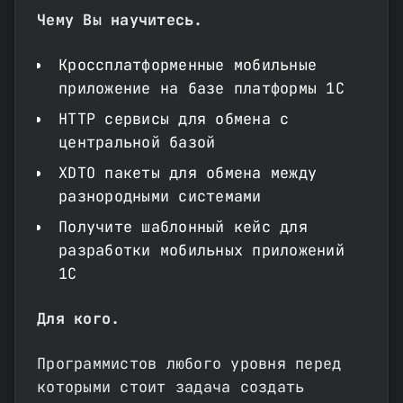
Чему Вы научитесь.
Кроссплатформенные мобильные
приложение на базе платформы 1С
HTTP сервисы для обмена с
центральной базой
XDTO пакеты для обмена между
разнородными системами
Получите шаблонный кейс для
разработки мобильных приложений
1С
Для кого.
Программистов любого уровня перед
которыми стоит задача создать