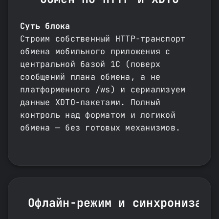
Суть блока
Строим собственный HTTP-транспорт
обмена мобильного приложения с
центральной базой 1С (поверх
сообщений плана обмена, а не
платформенного /ws) и сериализуем
данные XDTO-пакетами. Полный
контроль над форматом и логикой
обмена — без готовых механизмов.
Офлайн-режим и синхронизаци