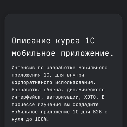
Описание курса 1С
мобильное приложение.
Интенсив по разработке мобильного
приложения 1С, для внутри
корпоративного использования.
Разработка обмена, динамического
интерфейса, авторизации, XDTO. В
процессе изучения вы создадите
мобильное приложение 1С для B2B с
нуля до 100%.