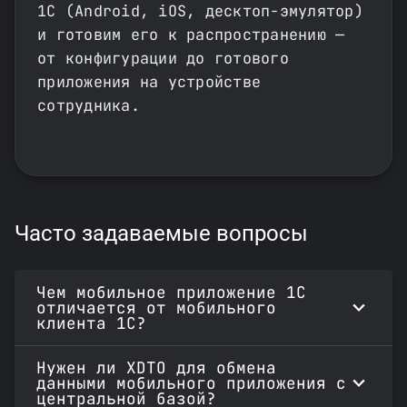
1С (Android, iOS, десктоп-эмулятор)
и готовим его к распространению —
от конфигурации до готового
приложения на устройстве
сотрудника.
Часто задаваемые вопросы
Чем мобильное приложение 1С
отличается от мобильного
клиента 1С?
Нужен ли XDTO для обмена
данными мобильного приложения с
центральной базой?