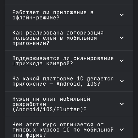
Работает ли приложение в
офлайн-режиме?
Как реализована авторизация
пользователей в мобильном
приложении?
Поддерживается ли сканирование
штрихкода камерой?
На какой платформе 1С делается
приложение — Android, iOS?
Нужен ли опыт мобильной
разработки
(Android/iOS/Flutter)?
Чем этот курс отличается от
типовых курсов 1С по мобильной
платформе?