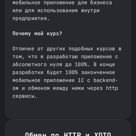
мобильное приложение для бизнеса
или для использования внутри
предприятия.
Почему мой курс?
Отличие от других подобных курсов в
том, что я разработаю приложение с
абсолютного нуля до 100%. В конце
разработки будет 100% законченное
мобильное приложение 1С с backend-
ом и обменом между ними через http
сервисы.
Обмен по HTTP и XDTO