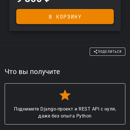
В КОРЗИНУ
ПОДЕЛИТЬСЯ
Что вы получите
Поднимете Django-проект и REST API с нуля,
даже без опыта Python