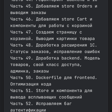
Часть 45. Добавляем store Orders и
выводим заказы
Часть 46. Добавляем store Cart и
компоненты для работы с корзиной
Часть 47. Создаем страницу с
корзиной. Выводим картинки товара
Часть 48. Доработка расширения 1С.
Статусы заказов, исправление ошибок
Часть 49. Доработка backend. Модель
товаров, свой класс доступа,
админка, заказы
Часть 50. Dockerfile для frontend.
Оптимизация кода
Часть 51. Store и компонента для
вывода всплывающих сообщений
Часть 52. Исправляем баг
аутентификации