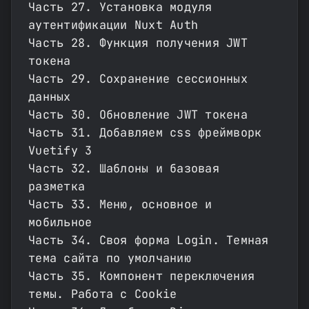
Часть 27. Установка модуля
аутентификации Nuxt Auth
Часть 28. Функция получения JWT
токена
Часть 29. Сохранение сессионных
данных
Часть 30. Обновление JWT токена
Часть 31. Добавляем css фреймворк
Vuetify 3
Часть 32. Шаблоны и базовая
разметка
Часть 33. Меню, основное и
мобильное
Часть 34. Своя форма Login. Темная
тема сайта по умолчанию
Часть 35. Компонент переключения
темы. Работа с Cookie