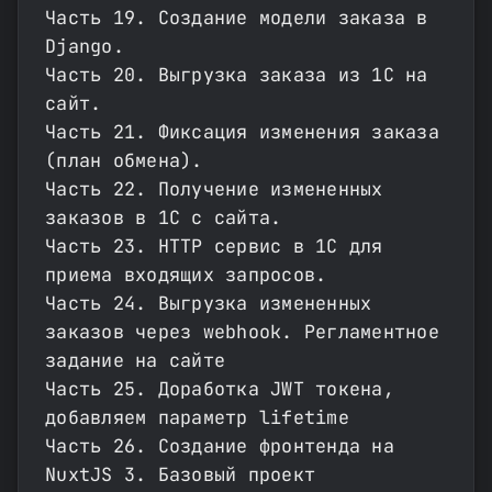
Часть 19. Создание модели заказа в
Django.
Часть 20. Выгрузка заказа из 1С на
сайт.
Часть 21. Фиксация изменения заказа
(план обмена).
Часть 22. Получение измененных
заказов в 1С с сайта.
Часть 23. HTTP сервис в 1С для
приема входящих запросов.
Часть 24. Выгрузка измененных
заказов через webhook. Регламентное
задание на сайте
Часть 25. Доработка JWT токена,
добавляем параметр lifetime
Часть 26. Создание фронтенда на
NuxtJS 3. Базовый проект