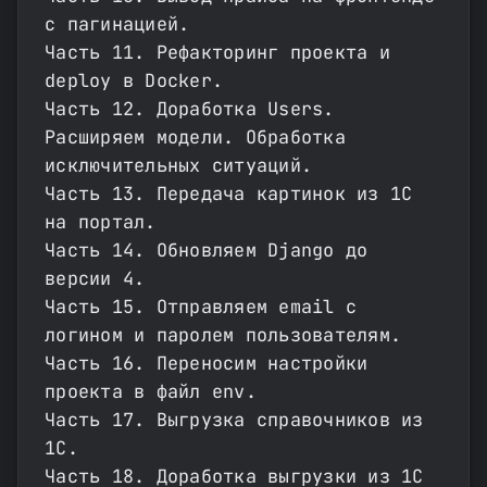
с пагинацией.
Часть 11. Рефакторинг проекта и
deploy в Docker.
Часть 12. Доработка Users.
Расширяем модели. Обработка
исключительных ситуаций.
Часть 13. Передача картинок из 1С
на портал.
Часть 14. Обновляем Django до
версии 4.
Часть 15. Отправляем email с
логином и паролем пользователям.
Часть 16. Переносим настройки
проекта в файл env.
Часть 17. Выгрузка справочников из
1С.
Часть 18. Доработка выгрузки из 1С