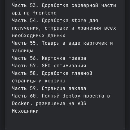
Часть 53. Доработка серверной части
api на frontend
Часть 54. Доработка store для
получения, отправки и хранения всех
необходимых данных
Часть 55. Товары в виде карточек и
таблицы
Часть 56. Карточка товара
Часть 57. SEO оптимизация
Часть 58. Доработка главной
страницы и корзины
Часть 59. Страница заказа
Часть 60. Полный deploy проекта в
Docker, размещение на VDS
Исходники