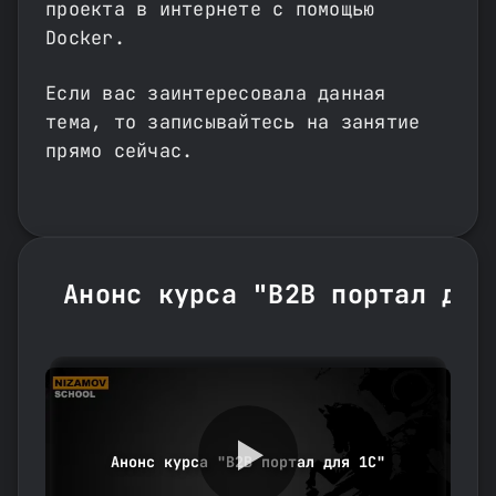
проекта в интернете с помощью
Docker.
Если вас заинтересовала данная
тема, то записывайтесь на занятие
прямо сейчас.
Анонс курса "B2B портал для
Анонс курса "B2B портал для 1С"