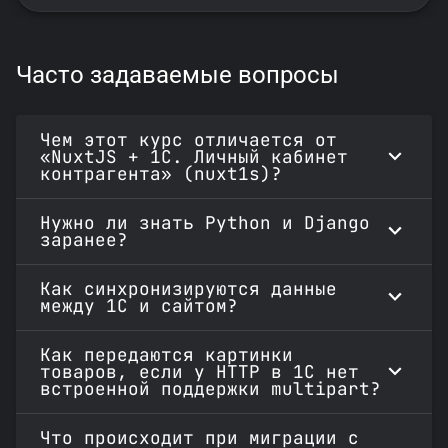
Часто задаваемые вопросы
Чем этот курс отличается от
«NuxtJS + 1C. Личный кабинет
контрагента» (nuxt1s)?
Нужно ли знать Python и Django
заранее?
Как синхронизируются данные
между 1С и сайтом?
Как передаются картинки
товаров, если у HTTP в 1С нет
встроенной поддержки multipart?
Что происходит при миграции с