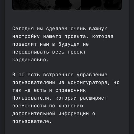
Сегодня мы сделаем очень важную
настройку нашего проекта, которая
позволит нам в будущем не
переделывать весь проект
кардинально.
В 1С есть встроенное управление
пользователями из конфигуратора, но
так же есть и справочник
Пользователи, который расширяет
возможности по хранению
дополнительной информации о
пользователе.