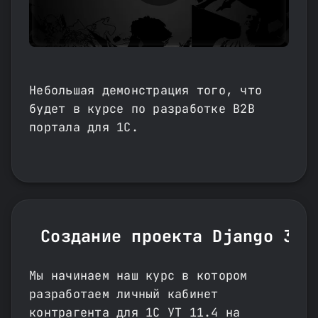
Небольшая демонстрация того, что
будет в курсе по разработке B2B
портала для 1С.
Создание проекта Django 3. 
Мы начинаем наш курс в котором
разработаем личный кабинет
контрагента для 1С УТ 11.4 на