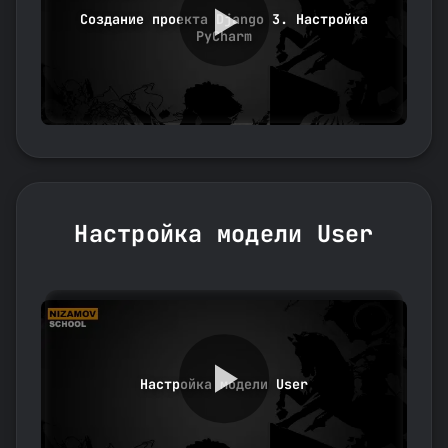
Создание проекта Django 3. Настройка
PyCharm
Настройка модели User
Настройка модели User