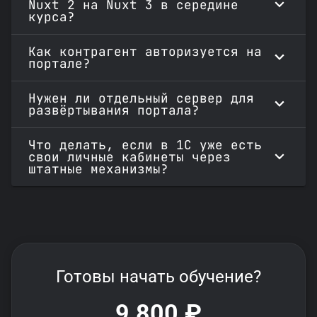
Nuxt 2 на Nuxt 3 в середине
курса?
Как контрагент авторизуется на
портале?
Нужен ли отдельный сервер для
развёртывания портала?
Что делать, если в 1С уже есть
свои личные кабинеты через
штатные механизмы?
Готовы начать обучение?
9 800 ₽