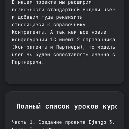
В нашем проекте мы расширим
возможности стандартной модели user
и добавим туда реквизиты
относящиеся к справочнику
Контрагенты. А так как все новые
конфигурации 1С имеют 2 справочника
(Контрагенты и Партнеры), то модель
user мы будем сопоставлять именно с
Партнерами.
Полный список уроков курса 
Часть 1. Создание проекта Django 3.