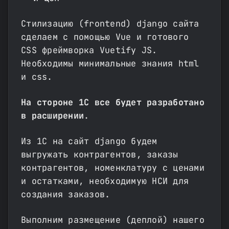
Стилизацию (frontend) django сайта
сделаем с помощью Vue и готового
CSS фреймворка Vuetify JS.
Необходимы минимальные знания html
и css.
На стороне 1С все будет разработано
в расширении
.
Из 1С на сайт django будем
выгружать контрагентов, заказы
контрагентов, номенклатуру с ценами
и остатками, необходимую НСИ для
создания заказов.
Выполним размещение (деплой) нашего