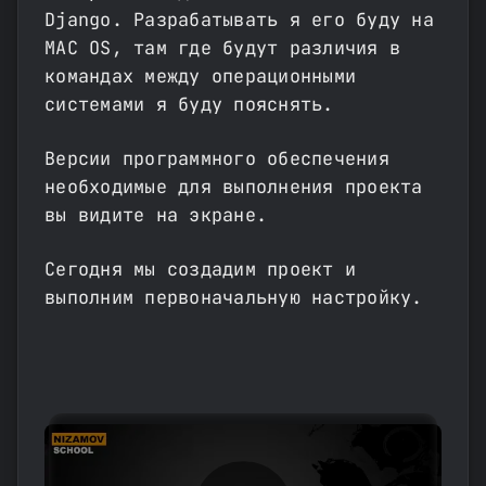
Django. Разрабатывать я его буду на
MAC OS, там где будут различия в
командах между операционными
системами я буду пояснять.
Версии программного обеспечения
необходимые для выполнения проекта
вы видите на экране.
Сегодня мы создадим проект и
выполним первоначальную настройку.