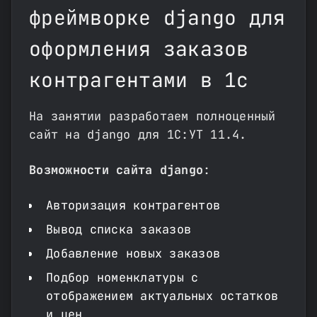
фреймворке django для
оформления заказов
контрагентами в 1с
На занятии разработаем полноценный
сайт на django для 1С:УТ 11.4.
Возможности сайта django
:
Авторизация контрагентов
Вывод списка заказов
Добавление новых заказов
Подбор номенклатуры с
отображением актуальных остатков
и цен