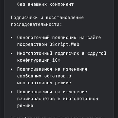
без внешних компонент
Подписчики и восстановление
последовательности:
Однопоточный подписчик на сайте
посредством OScript.Web
Многопоточный подписчик в «другой
конфигурации 1С»
Подписываемся на изменения
свободных остатков в
многопоточном режиме
Подписываемся на изменение
взаиморасчетов в многопоточном
режиме