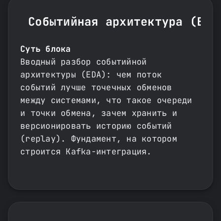
Событийная архитектура (EDA
Суть блока
Вводный разбор событийной
архитектуры (EDA): чем поток
событий лучше точечных обменов
между системами, что такое очереди
и точки обмена, зачем хранить и
версионировать историю событий
(replay). Фундамент, на котором
строится Kafka-интеграция.