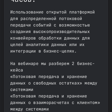
Использование открытой платформой
для распределенной потоковой
передачи событий с возможностью
создания высокопроизводительных
конвейеров обработки данных для
целей аналитики данных или их
интеграции в бизнес-целях.
На вебинаре мы разберем 2 бизнес-
кейса
«Потоковая передача и хранение
данных о свободных остатках» между
системами
«Потоковая передача и хранение
данных о взаиморасчетах с клиентом»
между системами