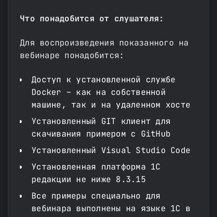
Что понадобится от слушателя:
Для воспроизведения показанного на
вебинаре понадобится:
Доступ к установленной службе
Docker – как на собственной
машине, так и на удаленном хосте
Установленный GIT клиент для
скачивания примером с GitHub
Установленный Visual Studio Code
Установленная платформа 1С
редакции не ниже 8.3.15
Все примеры специально для
вебинара выполнены на языке 1С в