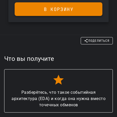
В КОРЗИНУ
ПОДЕЛИТЬСЯ
Что вы получите
Разберётесь, что такое событийная
архитектура (EDA) и когда она нужна вместо
точечных обменов