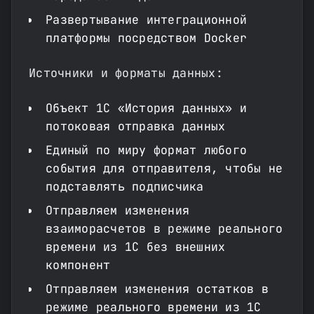
Развертывание интеграционной
платформы посредством Docker
Источники и форматы данных:
Объект 1С «История данных» и
потоковая отправка данных
Единый по миру формат любого
события для отправителя, чтобы не
подставлять подписчика
Отправляем изменения
взаиморасчетов в режиме реального
времени из 1С без внешних
компонент
Отправляем изменения остатков в
режиме реального времени из 1С