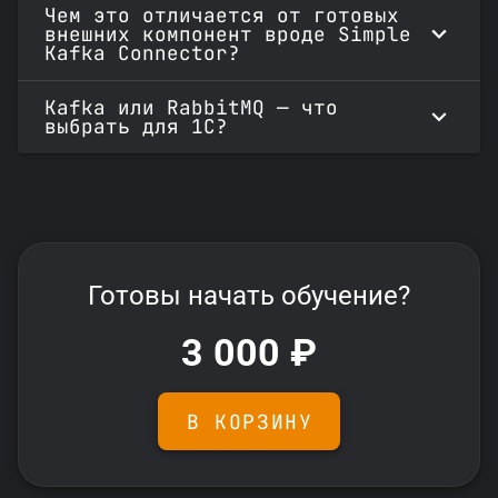
Чем это отличается от готовых
внешних компонент вроде Simple
Kafka Connector?
Kafka или RabbitMQ — что
выбрать для 1С?
Готовы начать обучение?
3 000 ₽
В КОРЗИНУ