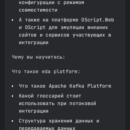
конфигурации с режимом
совместимости
А также на платформе OScript.Web
и OScript для эмуляции внешних
сайтов и сервисов участвующих в
интеграции
Чему вы научитесь:
Что такое eda platform:
Что такое Apache Kafka Platform
Какой глоссарий стоит
использовать при потоковой
интеграции
Структура хранения данных и
передаваемых данных