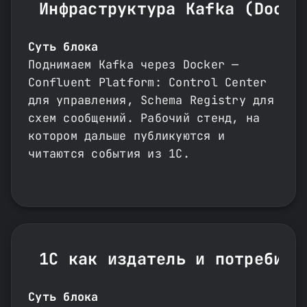
Инфраструктура Kafka (Docke
Суть блока
Поднимаем Kafka через Docker —
Confluent Platform: Control Center
для управления, Schema Registry для
схем сообщений. Рабочий стенд, на
котором дальше публикуются и
читаются события из 1С.
1С как издатель и потребите
Суть блока