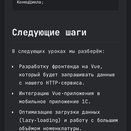
КонецЦикла;
Следующие шаги
В следующих уроках мы разберём:
Разработку фронтенда на Vue,
который будет запрашивать данные
с нашего HTTP‑сервиса.
Интеграцию Vue‑приложения в
мобильное приложение 1С.
Оптимизацию загрузки данных
(lazy‑loading) и работу с большим
объёмом номенклатуры.