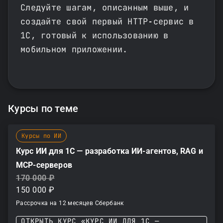
Следуйте шагам, описанным выше, и
создайте свой первый HTTP‑сервис в
1С, готовый к использованию в
мобильном приложении.
Курсы по теме
Курсы по ИИ
Курс ИИ для 1С — разработка ИИ-агентов, RAG и
MCP-серверов
170 000 ₽
150 000 ₽
Рассрочка на 12 месяцев Сбербанк
ОТКРЫТЬ КУРС «КУРС ИИ ДЛЯ 1С —