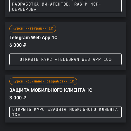
РАЗРАБОТКА ИИ-АГЕНТОВ, RAG И MCP-
СЕРВЕРОВ»
Курсы интеграции 1С
Telegram Web App 1С
6 000 ₽
ОТКРЫТЬ КУРС «TELEGRAM WEB APP 1С»
Курсы мобильной разработки 1С
ЗАЩИТА МОБИЛЬНОГО КЛИЕНТА 1С
3 000 ₽
ОТКРЫТЬ КУРС «ЗАЩИТА МОБИЛЬНОГО КЛИЕНТА
1С»