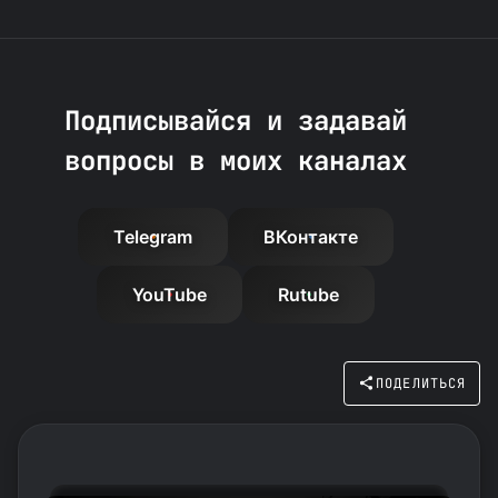
Подписывайся и задавай
вопросы в моих каналах
Telegram
ВКонтакте
YouTube
Rutube
ПОДЕЛИТЬСЯ