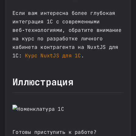
Если вам интересна более глубокая
интеграция 1С с современными
веб‑технологиями, обратите внимание
на курс по разработке личного
кабинета контрагента на NuxtJS для
1С:
Курс NuxtJS для 1С
.
Иллюстрация
Готовы приступить к работе?