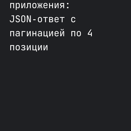
приложения:
JSON‑ответ с
пагинацией по 4
позиции