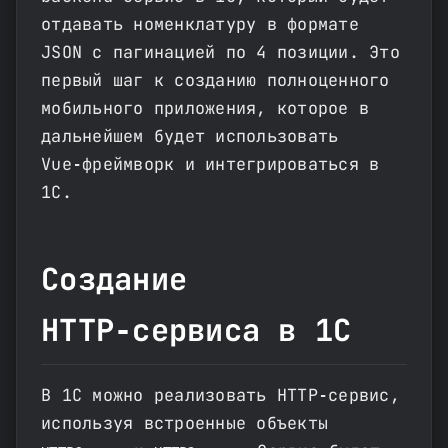
отдавать номенклатуру в формате
JSON с пагинацией по 4 позиции. Это
первый шаг к созданию полноценного
мобильного приложения, которое в
дальнейшем будет использовать
Vue‑фреймворк и интегрироваться в
1С.
Создание
HTTP‑сервиса в 1С
В 1С можно реализовать HTTP‑сервис,
используя встроенные объекты