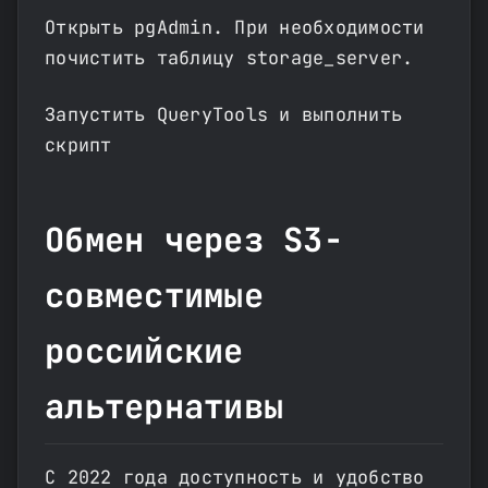
Открыть pgAdmin. При необходимости
почистить таблицу storage_server.
Запустить QueryTools и выполнить
скрипт
Обмен через S3-
совместимые
российские
альтернативы
С 2022 года доступность и удобство