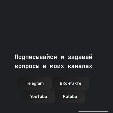
Подписывайся и задавай
вопросы в моих каналах
Telegram
ВКонтакте
YouTube
Rutube