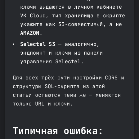
ключи выдаются в личном кабинете
VK Cloud, тип хранилища в скрипте
укажите как S3-совместимый, а не
AMAZON
.
Selectel S3
— аналогично,
эндпоинт и ключи из панели
управления Selectel.
Для всех трёх сути настройки CORS и
структуры SQL-скрипта из этой
статьи остаются теми же — меняются
только URL и ключи.
Типичная ошибка: