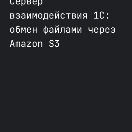
Сервер
взаимодействия 1С:
обмен файлами через
Amazon S3