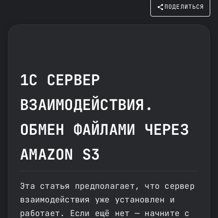
ПОДЕЛИТЬСЯ
1С СЕРВЕР
ВЗАИМОДЕЙСТВИЯ.
ОБМЕН ФАЙЛАМИ ЧЕРЕЗ
AMAZON S3
Эта статья предполагает, что сервер
взаимодействия уже установлен и
работает. Если ещё нет — начните с